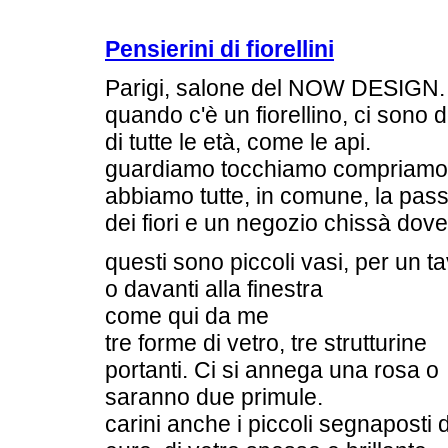
Pensierini di fiorellini
Parigi, salone del NOW DESIGN.
quando c'è un fiorellino, ci sono
di tutte le età, come le api.
guardiamo tocchiamo compriamo
abbiamo tutte, in comune, la pas
dei fiori e un negozio chissà dove
questi sono piccoli vasi, per un ta
o davanti alla finestra
come qui da me
tre forme di vetro, tre strutturine
portanti. Ci si annega una rosa o
saranno due primule.
carini anche i piccoli segnaposti 