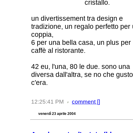
cristallo.
un divertissement tra design e
tradizione, un regalo perfetto per
coppia,
6 per una bella casa, un plus per
caffè al ristorante.
42 eu, l'una, 80 le due. sono una
diversa dall'altra, se no che gusto
c'era.
12:25:41 PM
comment [
]
venerdì 23 aprile 2004