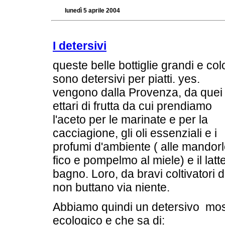
lunedì 5 aprile 2004
I detersivi
queste belle bottiglie grandi e col
sono detersivi per piatti. yes.
vengono dalla Provenza, da quei
ettari di frutta da cui prendiamo
l'aceto per le marinate e per la
cacciagione, gli oli essenziali e i
profumi d'ambiente ( alle mandorl
fico e pompelmo al miele) e il latt
bagno. Loro, da bravi coltivatori di
non buttano via niente.
Abbiamo quindi un detersivo mos
ecologico e che sa di: