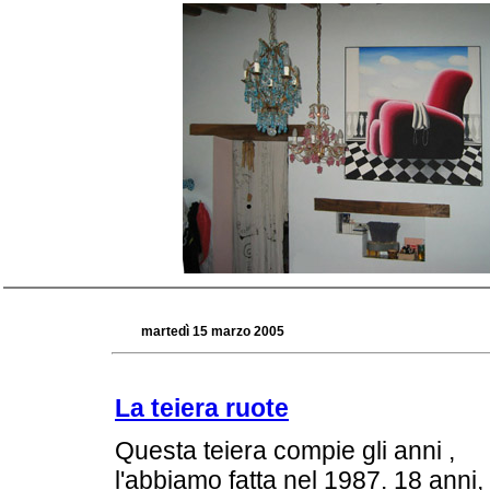
martedì 15 marzo 2005
La teiera ruote
Questa teiera compie gli anni ,
l'abbiamo fatta nel 1987. 18 anni,